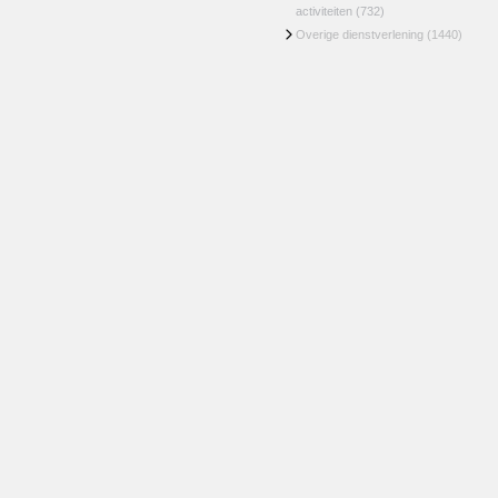
activiteiten
(732)
Overige dienstverlening
(1440)