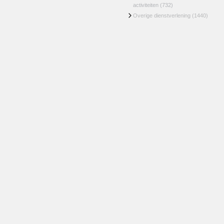
activiteiten
(732)
Overige dienstverlening
(1440)