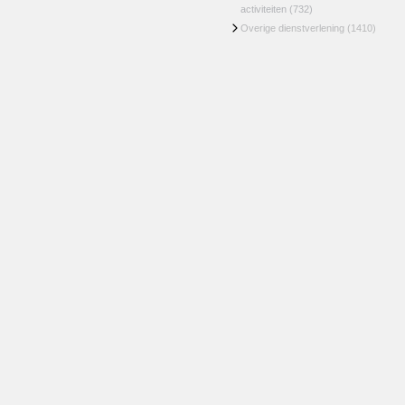
activiteiten
(732)
Overige dienstverlening
(1410)