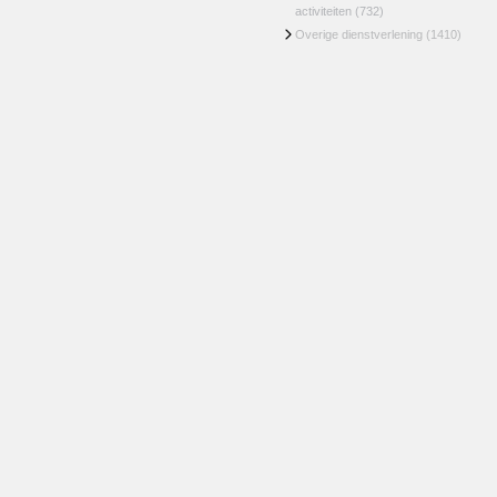
activiteiten
(732)
Overige dienstverlening
(1410)