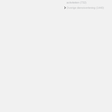
activiteiten
(732)
Overige dienstverlening
(1440)