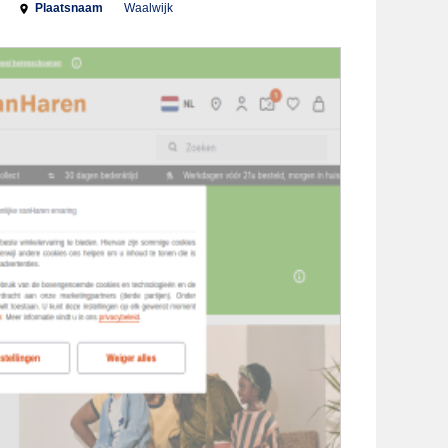
Plaatsnaam
Waalwijk