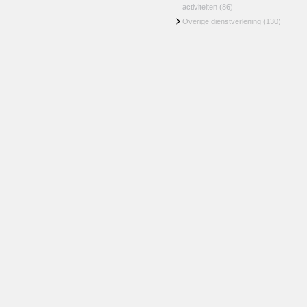
activiteiten
(86)
Overige dienstverlening
(130)