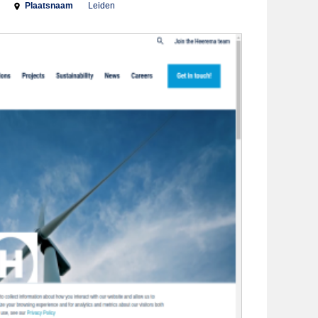
Plaatsnaam
Leiden