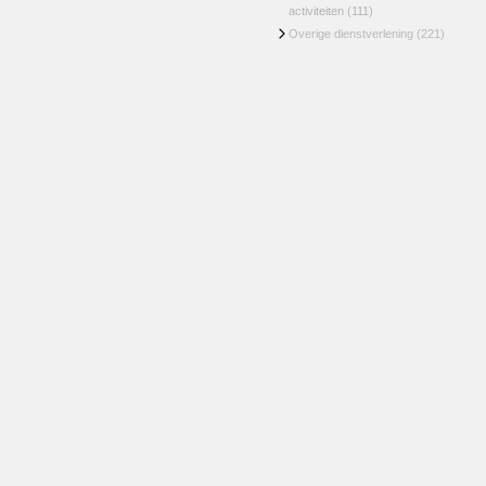
activiteiten
(111)
Overige dienstverlening
(221)