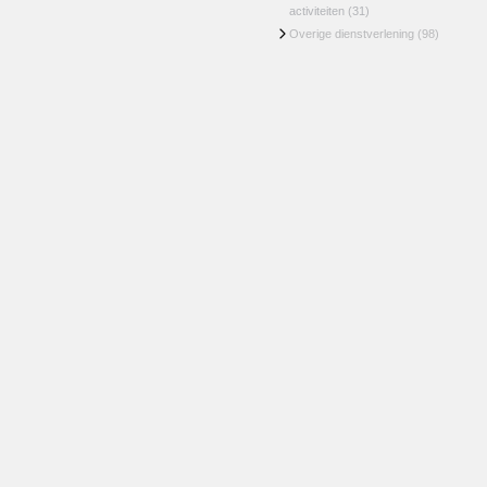
activiteiten
(31)
Overige dienstverlening
(98)