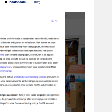
Plaatsnaam
Tilburg