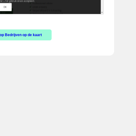
op Bedrijven op de kaart