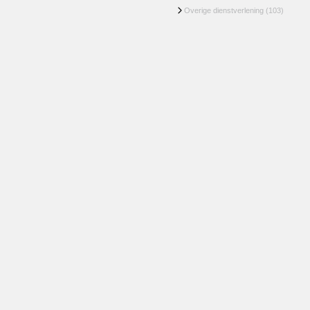
Overige dienstverlening
(103)