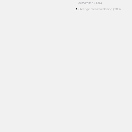
activiteiten
(136)
Overige dienstverlening
(283)