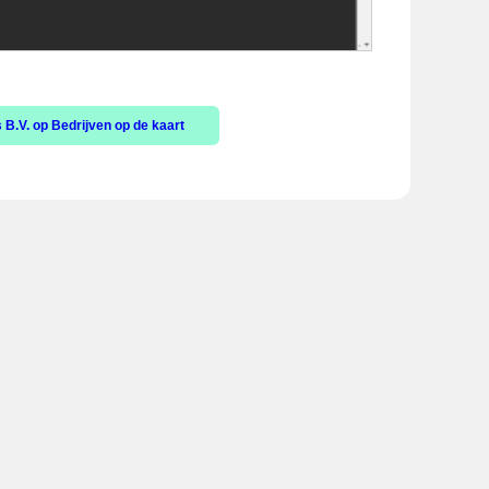
 B.V. op Bedrijven op de kaart