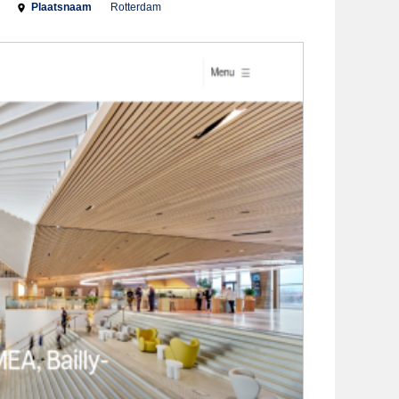
Plaatsnaam
Rotterdam