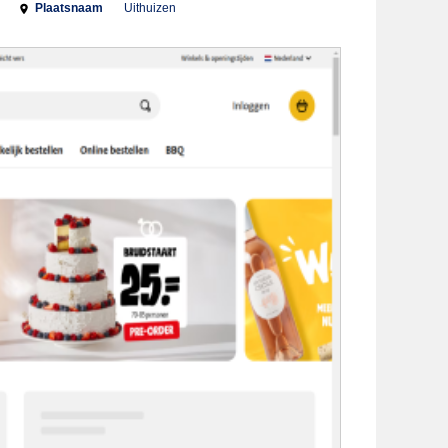
Plaatsnaam
Uithuizen