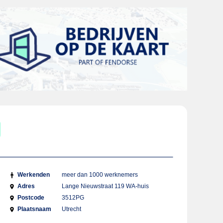
Werkenden
meer dan 1000 werknemers
Adres
Lange Nieuwstraat 119 WA-huis
Postcode
3512PG
Plaatsnaam
Utrecht