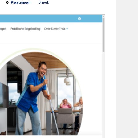
Plaatsnaam
Sneek