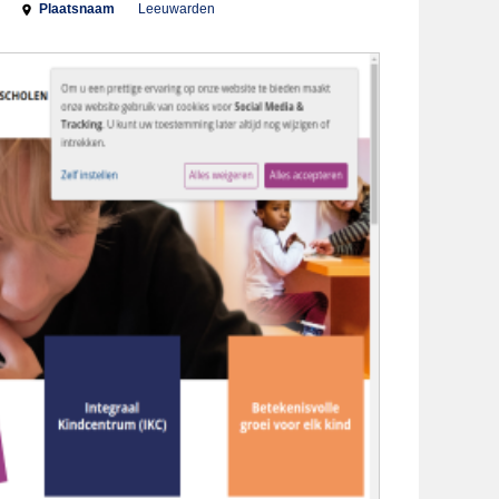
Plaatsnaam
Leeuwarden