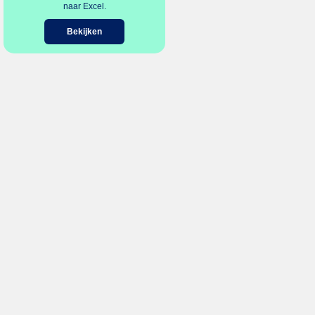
naar Excel.
Bekijken