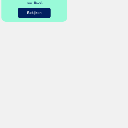
naar Excel.
Bekijken