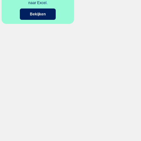
naar Excel.
Bekijken