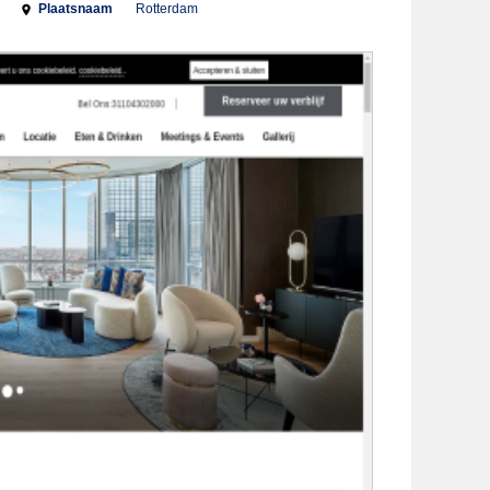
Plaatsnaam
Rotterdam