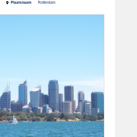
Plaatsnaam
Rotterdam