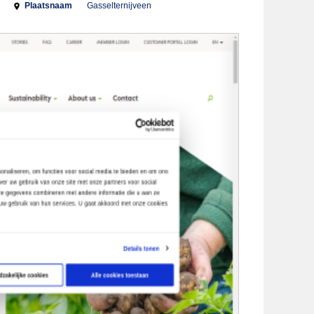
Plaatsnaam
Gasselternijveen