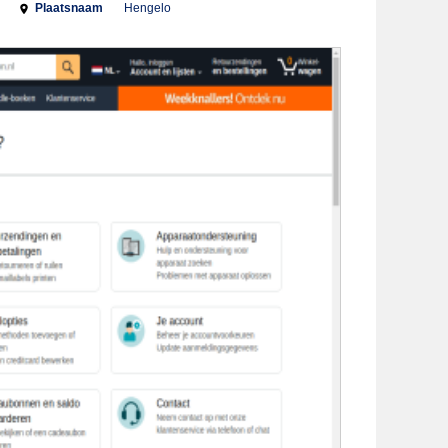
Plaatsnaam
Hengelo