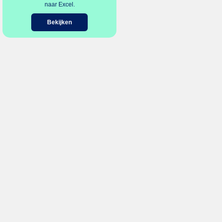
naar Excel.
Bekijken