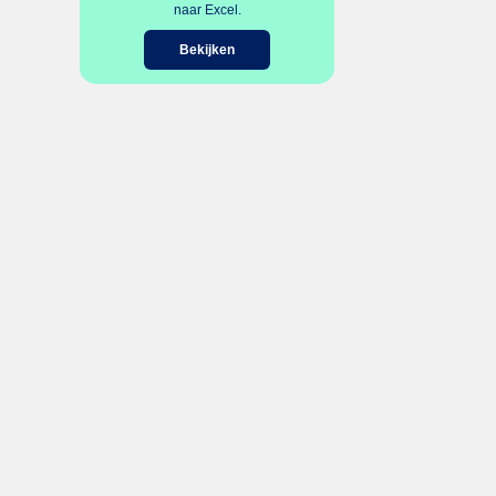
naar Excel.
Bekijken