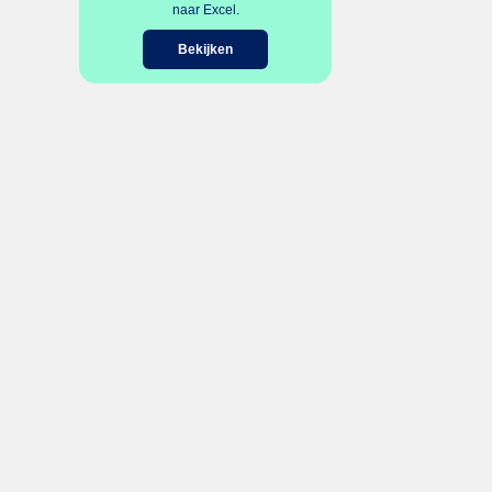
naar Excel.
Bekijken