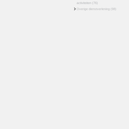
activiteiten
(76)
Overige dienstverlening
(98)