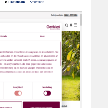
Plaatsnaam
Amersfoort