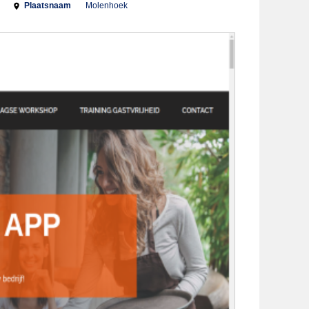
Plaatsnaam
Molenhoek