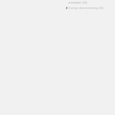
activiteiten
(28)
Overige dienstverlening
(60)