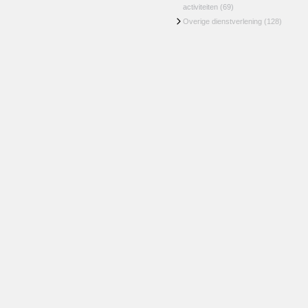
activiteiten
(69)
Overige dienstverlening
(128)