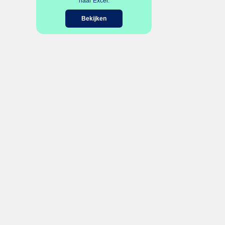
naar Excel.
Bekijken