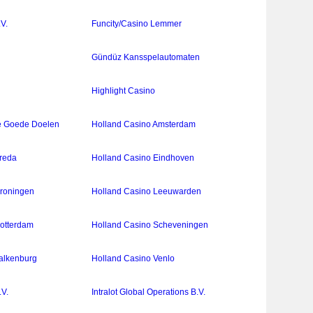
.V.
Funcity/Casino Lemmer
Gündüz Kansspelautomaten
Highlight Casino
le Goede Doelen
Holland Casino Amsterdam
reda
Holland Casino Eindhoven
Groningen
Holland Casino Leeuwarden
otterdam
Holland Casino Scheveningen
alkenburg
Holland Casino Venlo
.V.
Intralot Global Operations B.V.