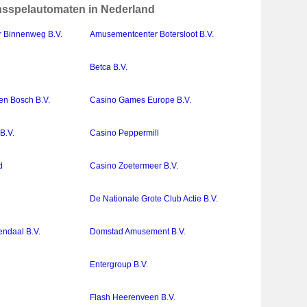
kansspelautomaten in Nederland
 Binnenweg B.V.
Amusementcenter Botersloot B.V.
Betca B.V.
en Bosch B.V.
Casino Games Europe B.V.
B.V.
Casino Peppermill
d
Casino Zoetermeer B.V.
De Nationale Grote Club Actie B.V.
ndaal B.V.
Domstad Amusement B.V.
Entergroup B.V.
Flash Heerenveen B.V.