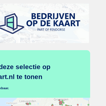
deze selectie op
t.nl te tonen
kbaar.