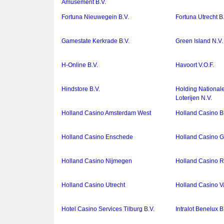
Amusement B.V.
Fortuna Nieuwegein B.V.
Fortuna Utrecht B
Gamestate Kerkrade B.V.
Green Island N.V.
H-Online B.V.
Havoort V.O.F.
Hindstore B.V.
Holding Nationa
Loterijen N.V.
Holland Casino Amsterdam West
Holland Casino B
Holland Casino Enschede
Holland Casino 
Holland Casino Nijmegen
Holland Casino R
Holland Casino Utrecht
Holland Casino V
Hotel Casino Services Tilburg B.V.
Intralot Benelux B