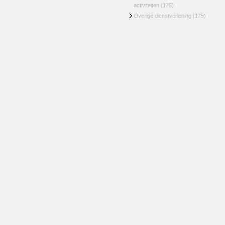
activiteiten
(125)
Overige dienstverlening
(175)