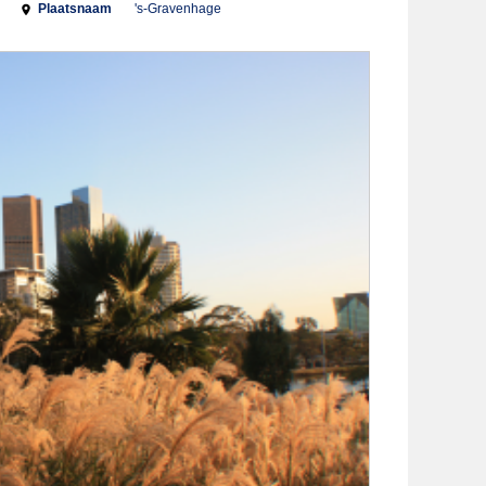
Plaatsnaam
's-Gravenhage