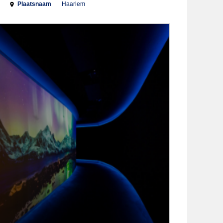
Plaatsnaam
Haarlem