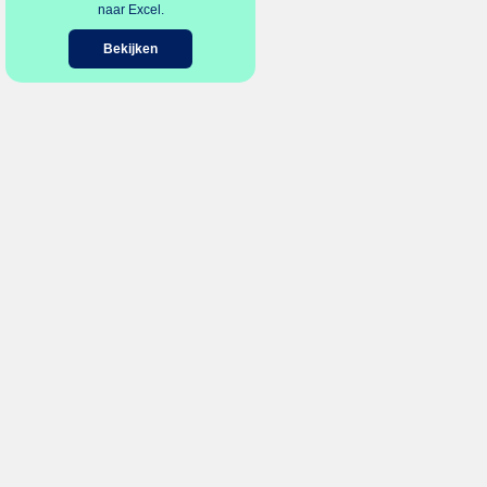
naar Excel.
Bekijken