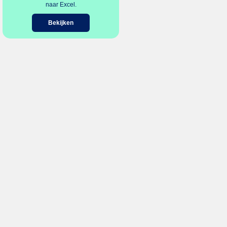
naar Excel.
Bekijken