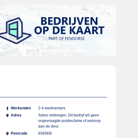
Werkenden
2-4 werknemers
Adres
Adres verborgen. Dit bedrijf wil geen
ongevraagde postreclame of verkoop
aan de deur.
Postcode
6585KB