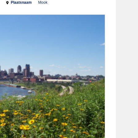
Plaatsnaam
Mook