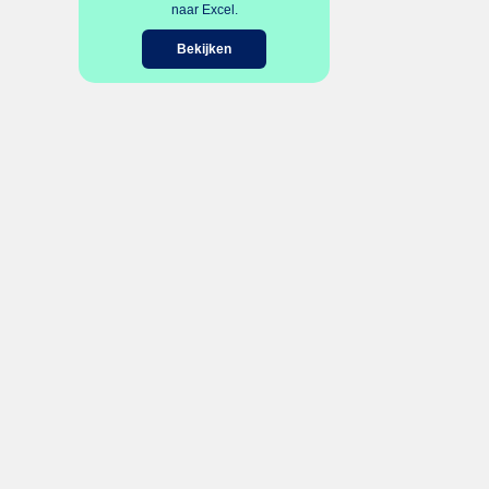
naar Excel.
Bekijken