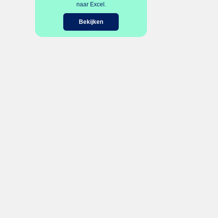
naar Excel.
Bekijken