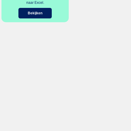
naar Excel.
Bekijken