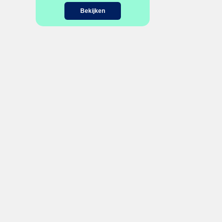
Bekijken