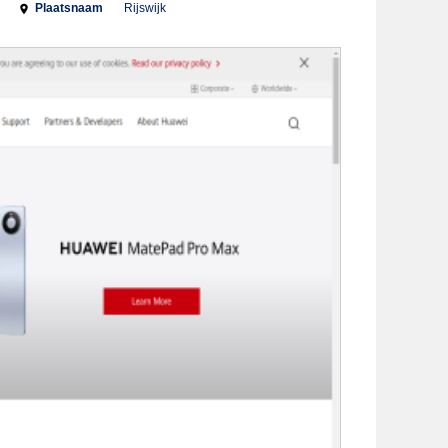
Plaatsnaam
Rijswijk