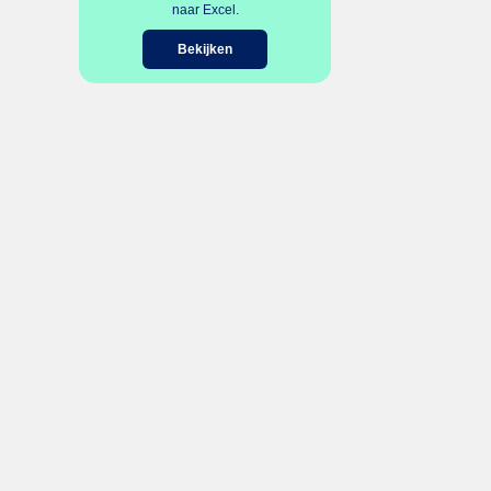
naar Excel.
Bekijken