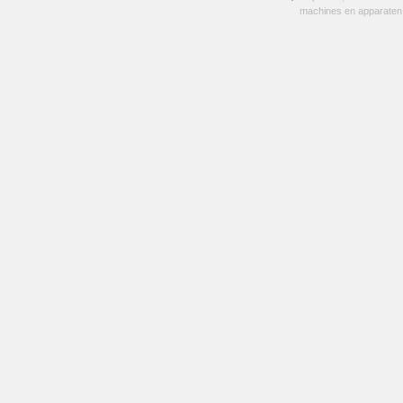
machines en apparaten